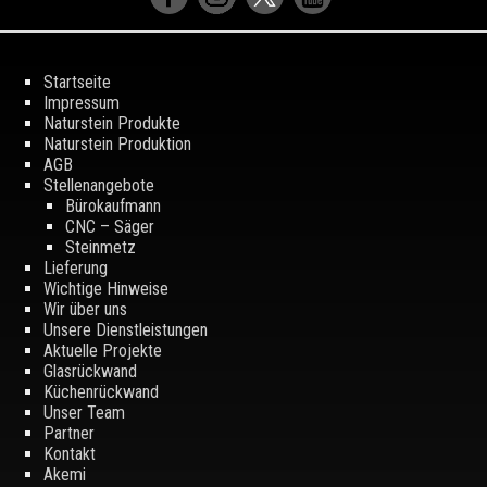
Startseite
Impressum
Naturstein Produkte
Naturstein Produktion
AGB
Stellenangebote
Bürokaufmann
CNC – Säger
Steinmetz
Lieferung
Wichtige Hinweise
Wir über uns
Unsere Dienstleistungen
Aktuelle Projekte
Glasrückwand
Küchenrückwand
Unser Team
Partner
Kontakt
Akemi