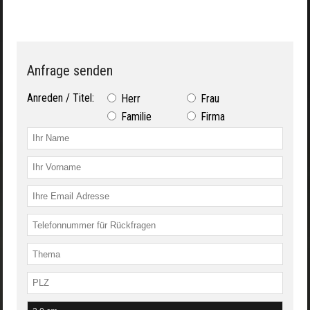
Anfrage senden
Anreden / Titel:
Herr
Frau
Familie
Firma