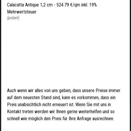
Calacatta Antique 1,2 cm -
524.79 €/qm inkl. 19%
Mehrwertsteuer
(poliert)
Auch wenn wir alles von uns geben, dass unsere Preise immer
auf dem neuesten Stand sind, kann es vorkommen, dass ein
Preis unabsichtlich nicht erneuert ist. Wenn Sie mit uns in
Kontakt treten werden wir Ihnen gerne weiterhelfen und so
schnell wie möglich den Preis für Ihre Anfrage ausrechnen.