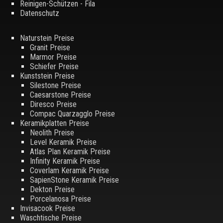
Reinigen-Schützen - Fila
Datenschutz
Naturstein Preise
Granit Preise
Marmor Preise
Schiefer Preise
Kunststein Preise
Silestone Preise
Caesarstone Preise
Diresco Preise
Compac Quarzagglo Preise
Keramikplatten Preise
Neolith Preise
Level Keramik Preise
Atlas Plan Keramik Preise
Infinity Keramik Preise
Coverlam Keramik Preise
SapienStone Keramik Preise
Dekton Preise
Porcelanosa Preise
Invisacook Preise
Waschtische Preise