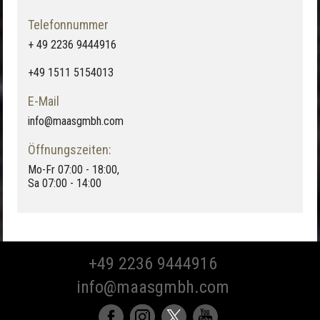
Telefonnummer
+ 49 2236 9444916
+49 1511 5154013
E-Mail
info@maasgmbh.com
Öffnungszeiten:
Mo-Fr 07:00 - 18:00,
Sa 07:00 - 14:00
+49 2236 9444916
info@maasgmbh.com