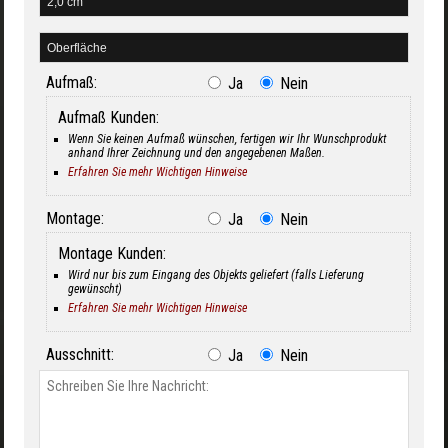
Aufmaß:
Ja
Nein
Aufmaß Kunden:
Wenn Sie keinen Aufmaß wünschen, fertigen wir Ihr Wunschprodukt
anhand Ihrer Zeichnung und den angegebenen Maßen.
Erfahren Sie mehr Wichtigen Hinweise
Montage:
Ja
Nein
Montage Kunden:
Wird nur bis zum Eingang des Objekts geliefert (falls Lieferung
gewünscht)
Erfahren Sie mehr Wichtigen Hinweise
Ausschnitt:
Ja
Nein