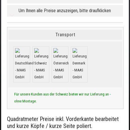
Um Ihnen alle Preise anzuzeigen, bitte draufklicken
Transport
Für unsere Kunden aus der Schweiz bieten wir nur Lieferung an -
ohne Montage.
Quadratmeter Preise inkl. Vorderkante bearbeitet
und kurze Köpfe / kurze Seite poliert.