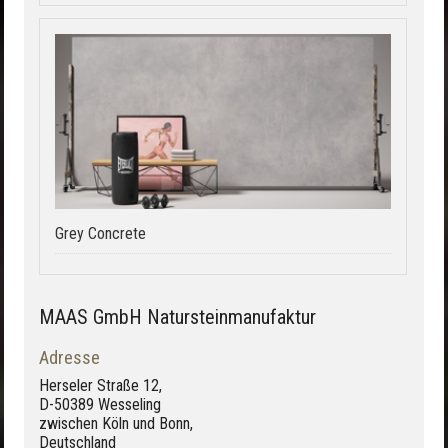
Grey Concrete
MAAS GmbH Natursteinmanufaktur
Adresse
Herseler Straße 12,
D-50389 Wesseling
zwischen Köln und Bonn,
Deutschland