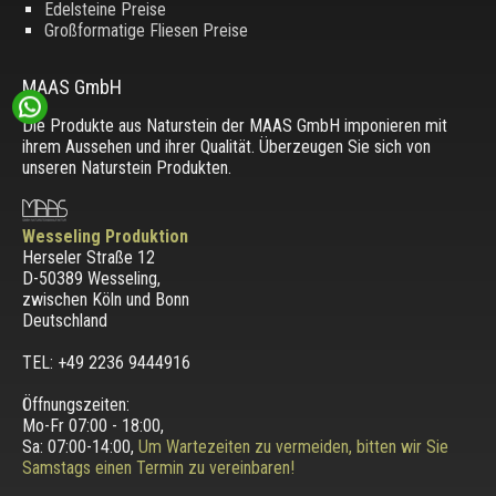
Edelsteine Preise
Großformatige Fliesen Preise
MAAS GmbH
Die Produkte aus Naturstein der MAAS GmbH imponieren mit
ihrem Aussehen und ihrer Qualität. Überzeugen Sie sich von
unseren Naturstein Produkten.
Wesseling Produktion
Herseler Straße 12
D-50389 Wesseling
,
zwischen
Köln und Bonn
Deutschland
TEL: +49 2236 9444916
Öffnungszeiten:
Mo-Fr 07:00 - 18:00,
Sa: 07:00-14:00,
Um Wartezeiten zu vermeiden, bitten wir Sie
Samstags einen Termin zu vereinbaren!