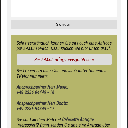
Selbstverständlich können Sie uns auch eine Anfrage
per E-Mail senden. Dazu klicken Sie hier unten drauf.
Per E-Mail: info@maasgmbh.com
Bei Fragen erreichen Sie uns auch unter folgenden
Telefonnummern:
Ansprechpartner Herr Music:
+49 2236 94449 - 16
Ansprechpartner Herr Dootz:
+49 2236 94449 - 17
Sie sind an dem Material
Calacatta Antique
interessiert? Dann senden Sie uns eine Anfrage über