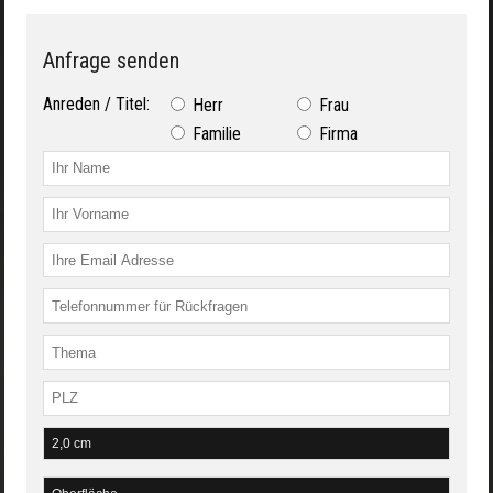
Anfrage senden
Anreden / Titel:
Herr
Frau
Familie
Firma