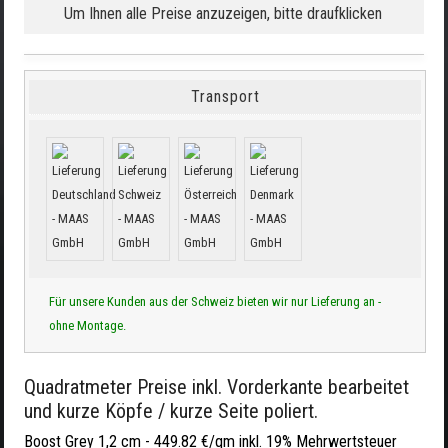
Um Ihnen alle Preise anzuzeigen, bitte draufklicken
Transport
Für unsere Kunden aus der Schweiz bieten wir nur Lieferung an -
ohne Montage.
Quadratmeter Preise inkl. Vorderkante bearbeitet
und kurze Köpfe / kurze Seite poliert.
Boost Grey 1,2 cm -
449.82 €/qm inkl. 19% Mehrwertsteuer