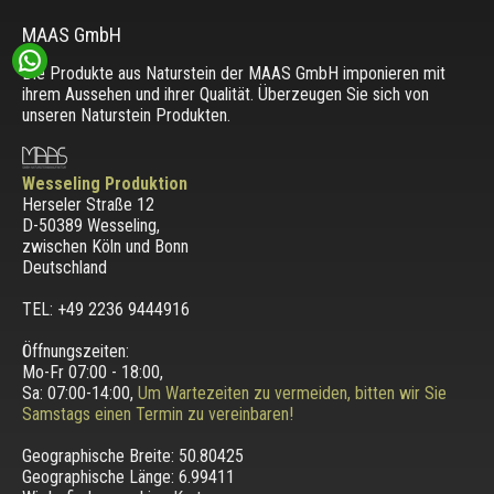
MAAS GmbH
Die Produkte aus Naturstein der MAAS GmbH imponieren mit
ihrem Aussehen und ihrer Qualität. Überzeugen Sie sich von
unseren Naturstein Produkten.
Wesseling Produktion
Herseler Straße 12
D-50389 Wesseling
,
zwischen
Köln und Bonn
Deutschland
TEL: +49 2236 9444916
Öffnungszeiten:
Mo-Fr 07:00 - 18:00,
Sa: 07:00-14:00,
Um Wartezeiten zu vermeiden, bitten wir Sie
Samstags einen Termin zu vereinbaren!
Geographische Breite:
50.80425
Geographische Länge:
6.99411