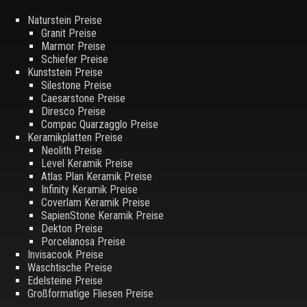
Naturstein Preise
Granit Preise
Marmor Preise
Schiefer Preise
Kunststein Preise
Silestone Preise
Caesarstone Preise
Diresco Preise
Compac Quarzagglo Preise
Keramikplatten Preise
Neolith Preise
Level Keramik Preise
Atlas Plan Keramik Preise
Infinity Keramik Preise
Coverlam Keramik Preise
SapienStone Keramik Preise
Dekton Preise
Porcelanosa Preise
Invisacook Preise
Waschtische Preise
Edelsteine Preise
Großformatige Fliesen Preise