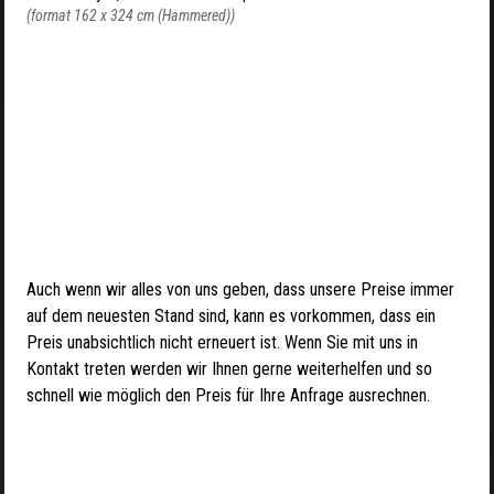
(format 162 x 324 cm (Hammered))
Auch wenn wir alles von uns geben, dass unsere Preise immer
auf dem neuesten Stand sind, kann es vorkommen, dass ein
Preis unabsichtlich nicht erneuert ist. Wenn Sie mit uns in
Kontakt treten werden wir Ihnen gerne weiterhelfen und so
schnell wie möglich den Preis für Ihre Anfrage ausrechnen.