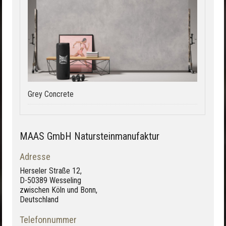
Grey Concrete
MAAS GmbH Natursteinmanufaktur
Adresse
Herseler Straße 12,
D-50389 Wesseling
zwischen Köln und Bonn,
Deutschland
Telefonnummer