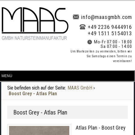
info@maasgmbh.com
+49 2236 9444916
+49 1511 5154013
Mo-Fr 07:00 - 18:00
Sa 07:00 - 14:00
Um Wartezeiten zu vermeiden, bitten wir
Sie Samstags einen Termin zu
vereinbaren!
Sie befinden sich auf der Seite:
MAAS GmbH
›
Boost Grey - Atlas Plan
Boost Grey - Atlas Plan
Atlas Plan - Boost Grey