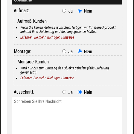
Aufmaß:
Ja
Nein
Aufmaß Kunden:
Wenn Sie keinen Aufmaß wünschen, fertigen wir Ihr Wunschprodukt
anhand Ihrer Zeichnung und den angegebenen Maßen.
Erfahren Sie mehr Wichtigen Hinweise
Montage:
Ja
Nein
Montage Kunden:
Wird nur bis zum Eingang des Objekts geliefert (falls Lieferung
gewünscht)
Erfahren Sie mehr Wichtigen Hinweise
Ausschnitt:
Ja
Nein