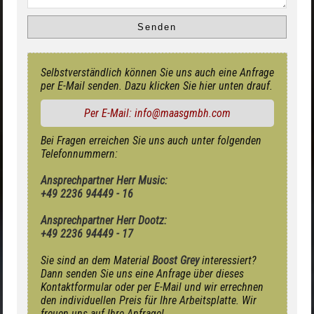
Selbstverständlich können Sie uns auch eine Anfrage
per E-Mail senden. Dazu klicken Sie hier unten drauf.
Per E-Mail: info@maasgmbh.com
Bei Fragen erreichen Sie uns auch unter folgenden
Telefonnummern:
Ansprechpartner Herr Music:
+49 2236 94449 - 16
Ansprechpartner Herr Dootz:
+49 2236 94449 - 17
Sie sind an dem Material
Boost Grey
interessiert?
Dann senden Sie uns eine Anfrage über dieses
Kontaktformular oder per E-Mail und wir errechnen
den individuellen Preis für Ihre Arbeitsplatte. Wir
freuen uns auf Ihre Anfrage!