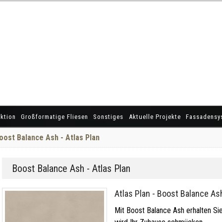
ktion
Großformatige Fliesen
Sonstiges
Aktuelle Projekte
Fassadensy
oost Balance Ash - Atlas Plan
Boost Balance Ash - Atlas Plan
Atlas Plan - Boost Balance As
Mit Boost Balance Ash erhalten Sie