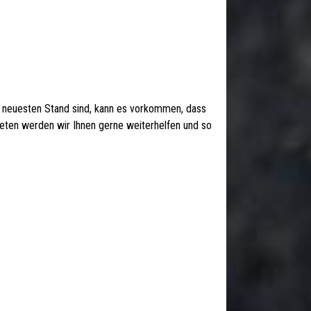
 neuesten Stand sind, kann es vorkommen, dass
 treten werden wir Ihnen gerne weiterhelfen und so