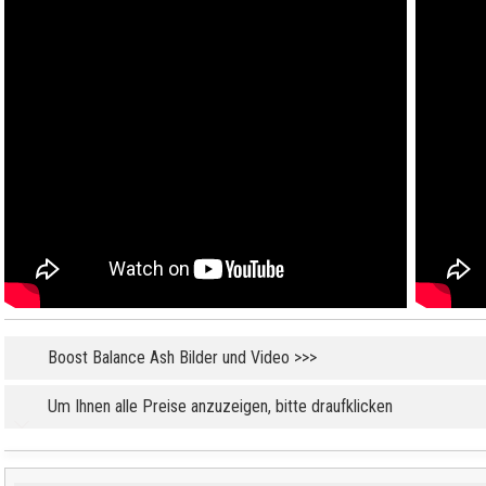
Boost Balance Ash Bilder und Video >>>
Um Ihnen alle Preise anzuzeigen, bitte draufklicken