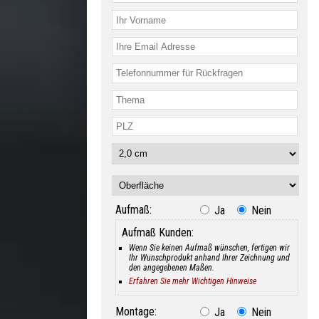
Aufmaß:
Ja
Nein
Aufmaß Kunden:
Wenn Sie keinen Aufmaß wünschen, fertigen wir
Ihr Wunschprodukt anhand Ihrer Zeichnung und
den angegebenen Maßen.
Erfahren Sie mehr Wichtigen Hinweise
Montage:
Ja
Nein