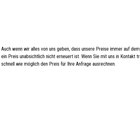
Auch wenn wir alles von uns geben, dass unsere Preise immer auf dem
ein Preis unabsichtlich nicht erneuert ist. Wenn Sie mit uns in Kontakt
schnell wie möglich den Preis für Ihre Anfrage ausrechnen.