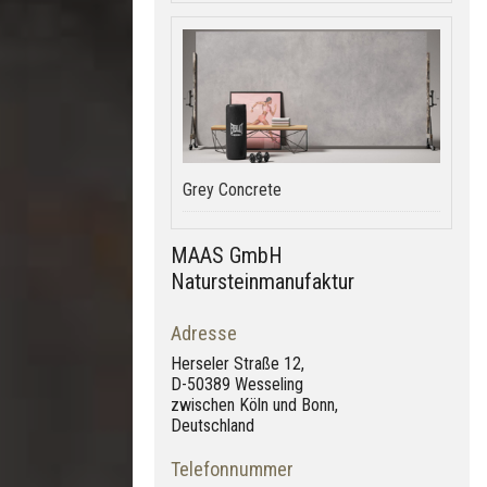
Grey Concrete
MAAS GmbH
Natursteinmanufaktur
Adresse
Herseler Straße 12,
D-50389 Wesseling
zwischen Köln und Bonn,
Deutschland
Telefonnummer