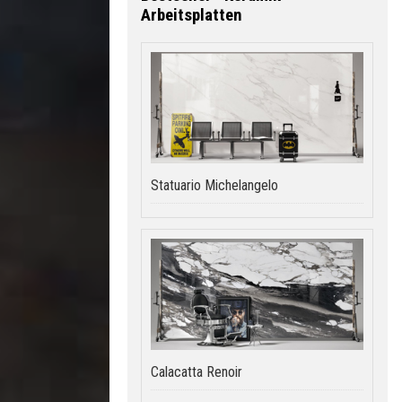
Arbeitsplatten
Statuario Michelangelo
Calacatta Renoir