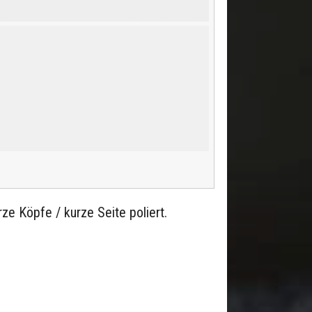
ze Köpfe / kurze Seite poliert.