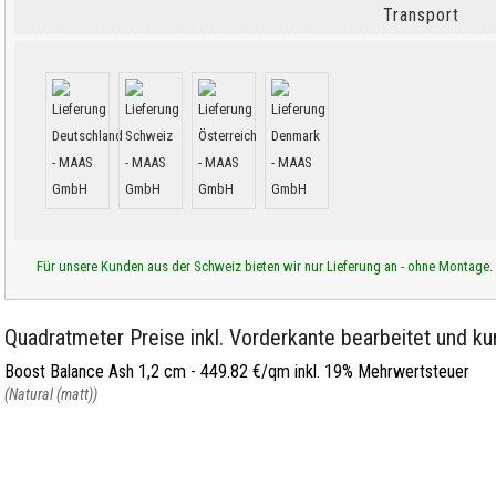
Transport
Für unsere Kunden aus der Schweiz bieten wir nur Lieferung an - ohne Montage.
Quadratmeter Preise inkl. Vorderkante bearbeitet und kur
Boost Balance Ash 1,2 cm -
449.82 €/qm inkl. 19% Mehrwertsteuer
(Natural (matt))