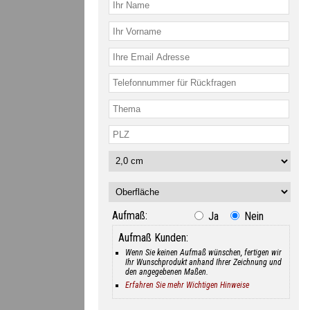
Aufmaß:
Ja
Nein
Aufmaß Kunden:
Wenn Sie keinen Aufmaß wünschen, fertigen wir
Ihr Wunschprodukt anhand Ihrer Zeichnung und
den angegebenen Maßen.
Erfahren Sie mehr Wichtigen Hinweise