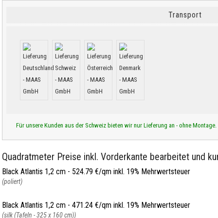
Transport
Für unsere Kunden aus der Schweiz bieten wir nur Lieferung an - ohne Montage.
Quadratmeter Preise inkl. Vorderkante bearbeitet und kur
Black Atlantis 1,2 cm -
524.79 €/qm inkl. 19% Mehrwertsteuer
(poliert)
Black Atlantis 1,2 cm -
471.24 €/qm inkl. 19% Mehrwertsteuer
(silk (Tafeln - 325 x 160 cm))