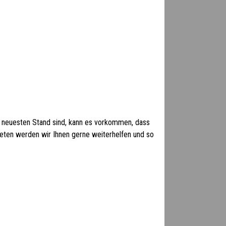
 neuesten Stand sind, kann es vorkommen, dass
 treten werden wir Ihnen gerne weiterhelfen und so