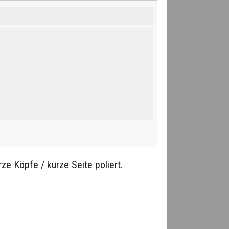
ze Köpfe / kurze Seite poliert.