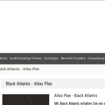
ktion
Großformatige Fliesen
Sonstiges
Aktuelle Projekte
Fassadensy
lack Atlantis - Atlas Plan
Black Atlantis - Atlas Plan
Atlas Plan - Black Atlantis
Mit Black Atlantis erhalten Sie ein s