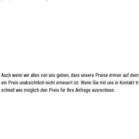
Auch wenn wir alles von uns geben, dass unsere Preise immer auf dem
ein Preis unabsichtlich nicht erneuert ist. Wenn Sie mit uns in Kontakt
schnell wie möglich den Preis für Ihre Anfrage ausrechnen.