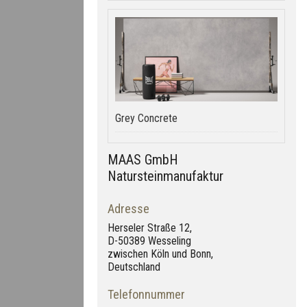
Grey Concrete
MAAS GmbH
Natursteinmanufaktur
Adresse
Herseler Straße 12,
D-50389 Wesseling
zwischen Köln und Bonn,
Deutschland
Telefonnummer