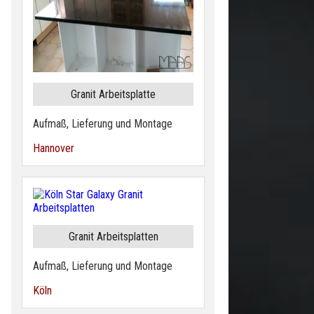
Granit Arbeitsplatte
Aufmaß, Lieferung und Montage
Hannover
Granit Arbeitsplatten
Aufmaß, Lieferung und Montage
Köln