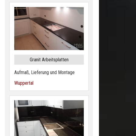
Granit Arbeitsplatten
Aufmaß, Lieferung und Montage
Wuppertal