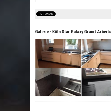
Galerie - Köln Star Galaxy Granit Arbeit