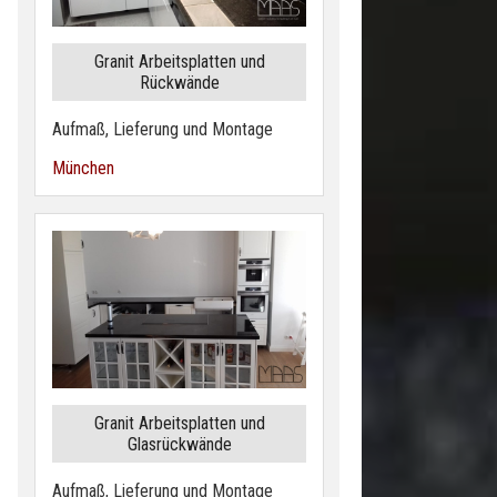
Granit Arbeitsplatten und
Rückwände
Aufmaß, Lieferung und Montage
München
Granit Arbeitsplatten und
Glasrückwände
Aufmaß, Lieferung und Montage