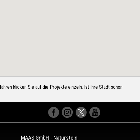
ahren klicken Sie auf die Projekte einzeln. Ist Ihre Stadt schon
MAAS GmbH
-
Naturstein