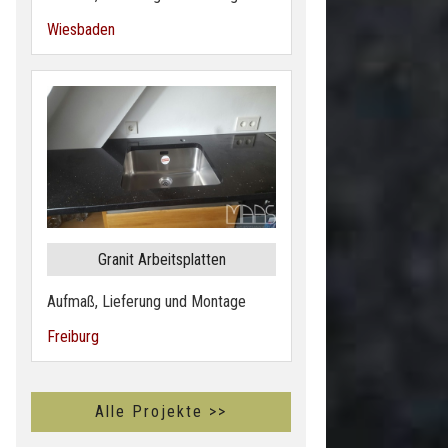
Wiesbaden
Granit Arbeitsplatten
Aufmaß, Lieferung und Montage
Freiburg
Alle Projekte >>