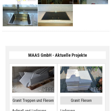
MAAS GmbH - Aktuelle Projekte
Granit Treppen und Fliesen
Granit Fliesen
Aufmaß und Lieferung
Lieferung