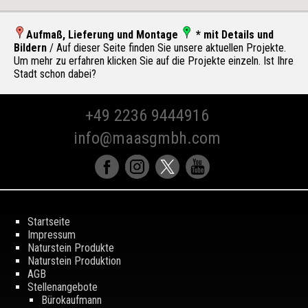
Aufmaß, Lieferung und Montage
* mit Details und
Bildern
/ Auf dieser Seite finden Sie unsere aktuellen Projekte.
Um mehr zu erfahren klicken Sie auf die Projekte einzeln. Ist Ihre
Stadt schon dabei?
+49 2236 9444916
info@maasgmbh.com
Startseite
Impressum
Naturstein Produkte
Naturstein Produktion
AGB
Stellenangebote
Bürokaufmann