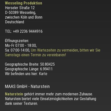
Wesseling Produktion
Herseler Straße 12
D-50389 Wesseling
,
zwischen
Köln und Bonn
Deutschland
TEL: +49 2236 9444916
Öffnungszeiten:
Mo-Fr 07:00 - 18:00,
Sa: 07:00-14:00,
Um Wartezeiten zu vermeiden, bitten wir Sie
Samstags einen Termin zu vereinbaren!
Geographische Breite:
50.80425
Geographische Länge:
6.99411
Wir befinden uns hier:
Karte
MAAS GmbH
-
Naturstein
Naturstein
gehört immer mehr zum modernen Zuhause.
Naturstein bietet viele Einsatzmöglichkeiten zur Gestaltung
dank seiner Texturen.