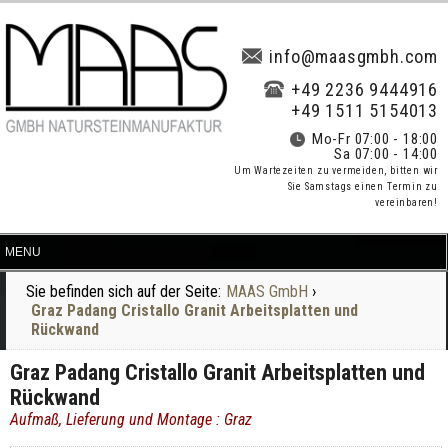
info@maasgmbh.com
+49 2236 9444916
+49 1511 5154013
Mo-Fr 07:00 - 18:00
Sa 07:00 - 14:00
Um Wartezeiten zu vermeiden, bitten wir
Sie Samstags einen Termin zu
vereinbaren!
Sie befinden sich auf der Seite:
MAAS GmbH
›
Graz Padang Cristallo Granit Arbeitsplatten und
Rückwand
Graz Padang Cristallo Granit Arbeitsplatten und
Rückwand
Aufmaß, Lieferung und Montage : Graz