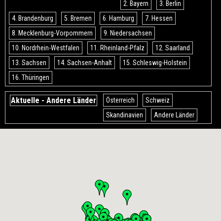
2. Bayern
3. Berlin
4. Brandenburg
5. Bremen
6. Hamburg
7. Hessen
8. Mecklenburg-Vorpommern
9. Niedersachsen
10. Nordrhein-Westfalen
11. Rheinland-Pfalz
12. Saarland
13. Sachsen
14. Sachsen-Anhalt
15. Schleswig-Holstein
16. Thüringen
Aktuelle - Andere Länder
Österreich
Schweiz
Skandinavien
Andere Länder