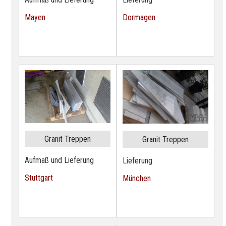
Mayen
Dormagen
Granit Treppen
Granit Treppen
Aufmaß und Lieferung
Lieferung
Stuttgart
München