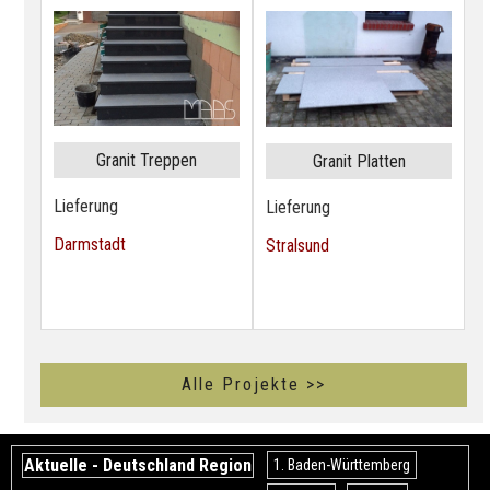
Granit Treppen
Granit Platten
Lieferung
Lieferung
Darmstadt
Stralsund
Alle Projekte >>
Aktuelle - Deutschland Region
1. Baden-Württemberg