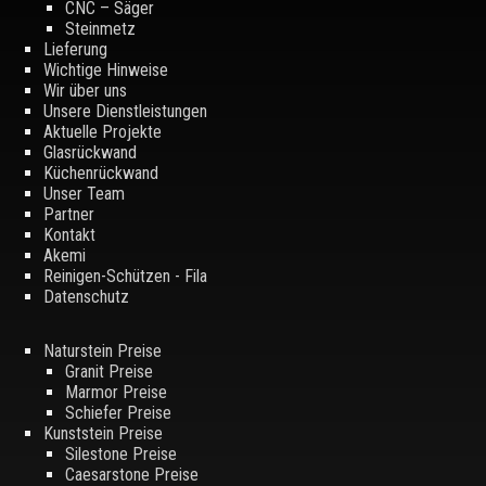
CNC – Säger
Steinmetz
Lieferung
Wichtige Hinweise
Wir über uns
Unsere Dienstleistungen
Aktuelle Projekte
Glasrückwand
Küchenrückwand
Unser Team
Partner
Kontakt
Akemi
Reinigen-Schützen - Fila
Datenschutz
Naturstein Preise
Granit Preise
Marmor Preise
Schiefer Preise
Kunststein Preise
Silestone Preise
Caesarstone Preise