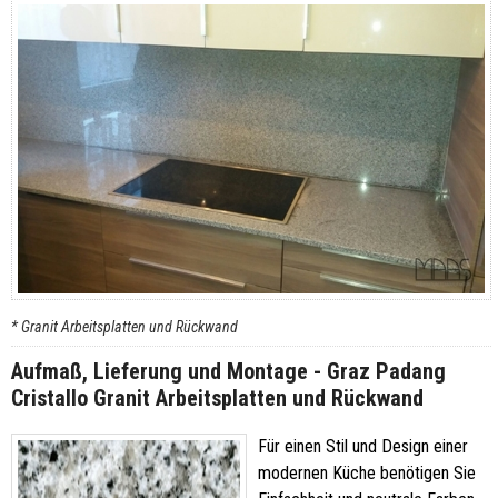
* Granit Arbeitsplatten und Rückwand
Aufmaß, Lieferung und Montage - Graz Padang
Cristallo Granit Arbeitsplatten und Rückwand
Für einen Stil und Design einer
modernen Küche benötigen Sie