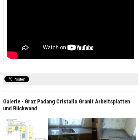
Galerie - Graz Padang Cristallo Granit Arbeitsplatten
und Rückwand