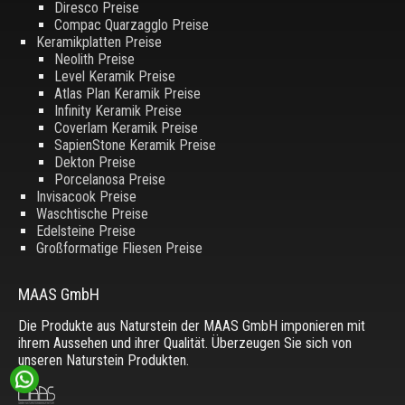
Diresco Preise
Compac Quarzagglo Preise
Keramikplatten Preise
Neolith Preise
Level Keramik Preise
Atlas Plan Keramik Preise
Infinity Keramik Preise
Coverlam Keramik Preise
SapienStone Keramik Preise
Dekton Preise
Porcelanosa Preise
Invisacook Preise
Waschtische Preise
Edelsteine Preise
Großformatige Fliesen Preise
MAAS GmbH
Die Produkte aus Naturstein der MAAS GmbH imponieren mit
ihrem Aussehen und ihrer Qualität. Überzeugen Sie sich von
unseren Naturstein Produkten.