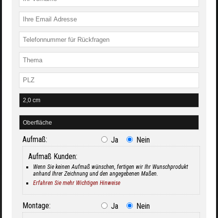
Aufmaß:
Ja
Nein
Aufmaß Kunden:
Wenn Sie keinen Aufmaß wünschen, fertigen wir Ihr Wunschprodukt
anhand Ihrer Zeichnung und den angegebenen Maßen.
Erfahren Sie mehr Wichtigen Hinweise
Montage:
Ja
Nein