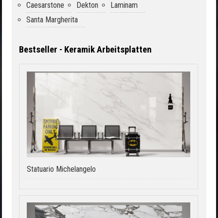
Caesarstone
Dekton
Laminam
Santa Margherita
Bestseller - Keramik Arbeitsplatten
Statuario Michelangelo