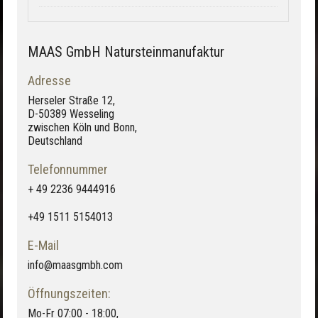
MAAS GmbH Natursteinmanufaktur
Adresse
Herseler Straße 12,
D-50389 Wesseling
zwischen Köln und Bonn,
Deutschland
Telefonnummer
+ 49 2236 9444916
+49 1511 5154013
E-Mail
info@maasgmbh.com
Öffnungszeiten:
Mo-Fr 07:00 - 18:00,