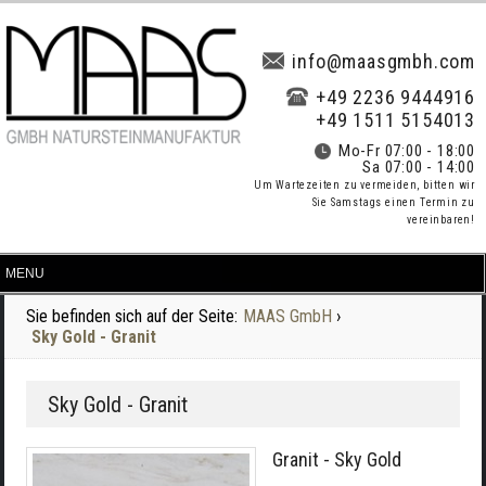
info@maasgmbh.com
+49 2236 9444916
+49 1511 5154013
Mo-Fr 07:00 - 18:00
Sa 07:00 - 14:00
Um Wartezeiten zu vermeiden, bitten wir
Sie Samstags einen Termin zu
vereinbaren!
Sie befinden sich auf der Seite:
MAAS GmbH
›
Sky Gold - Granit
Sky Gold - Granit
Granit - Sky Gold