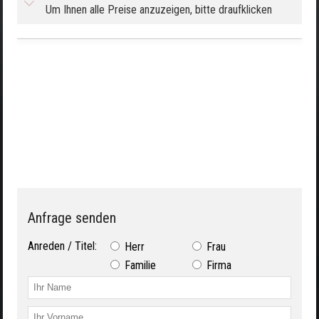
Um Ihnen alle Preise anzuzeigen, bitte draufklicken
Anfrage senden
Anreden / Titel:
Herr
Frau
Familie
Firma