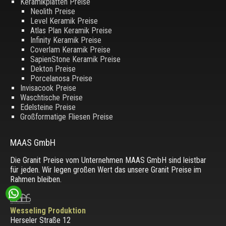
Keramikplatten Preise
Neolith Preise
Level Keramik Preise
Atlas Plan Keramik Preise
Infinity Keramik Preise
Coverlam Keramik Preise
SapienStone Keramik Preise
Dekton Preise
Porcelanosa Preise
Invisacook Preise
Waschtische Preise
Edelsteine Preise
Großformatige Fliesen Preise
MAAS GmbH
Die Granit Preise vom Unternehmen MAAS GmbH sind leistbar
für jeden. Wir legen großen Wert das unsere Granit Preise im
Rahmen bleiben.
Wesseling Produktion
Herseler Straße 12