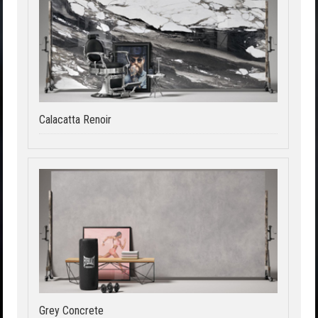
Calacatta Renoir
Grey Concrete