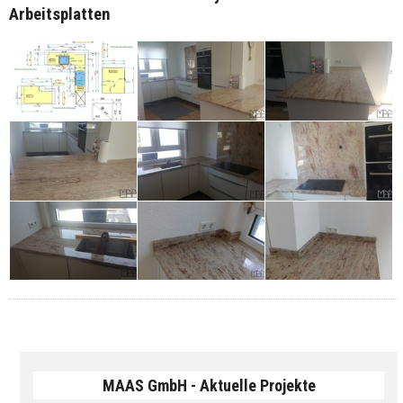
Arbeitsplatten
MAAS GmbH - Aktuelle Projekte