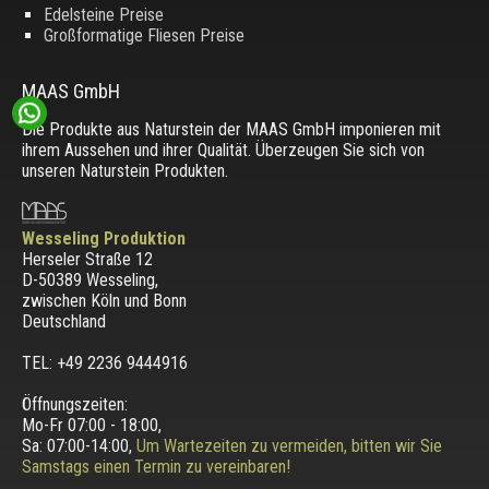
Edelsteine Preise
Großformatige Fliesen Preise
MAAS GmbH
Die Produkte aus Naturstein der MAAS GmbH imponieren mit
ihrem Aussehen und ihrer Qualität. Überzeugen Sie sich von
unseren Naturstein Produkten.
Wesseling Produktion
Herseler Straße 12
D-50389 Wesseling
,
zwischen
Köln und Bonn
Deutschland
TEL: +49 2236 9444916
Öffnungszeiten:
Mo-Fr 07:00 - 18:00,
Sa: 07:00-14:00,
Um Wartezeiten zu vermeiden, bitten wir Sie
Samstags einen Termin zu vereinbaren!