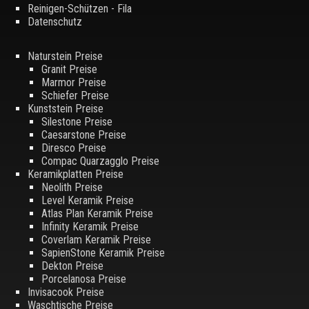
Reinigen-Schützen - Fila
Datenschutz
Naturstein Preise
Granit Preise
Marmor Preise
Schiefer Preise
Kunststein Preise
Silestone Preise
Caesarstone Preise
Diresco Preise
Compac Quarzagglo Preise
Keramikplatten Preise
Neolith Preise
Level Keramik Preise
Atlas Plan Keramik Preise
Infinity Keramik Preise
Coverlam Keramik Preise
SapienStone Keramik Preise
Dekton Preise
Porcelanosa Preise
Invisacook Preise
Waschtische Preise