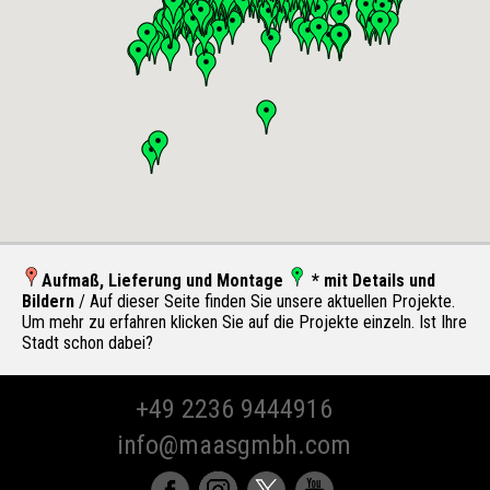
Aufmaß, Lieferung und Montage
* mit Details und
Bildern
/ Auf dieser Seite finden Sie unsere aktuellen Projekte.
Um mehr zu erfahren klicken Sie auf die Projekte einzeln. Ist Ihre
Stadt schon dabei?
+49 2236 9444916
info@maasgmbh.com