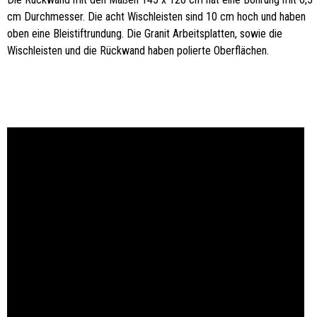
cm Durchmesser. Die acht Wischleisten sind 10 cm hoch und haben
oben eine Bleistiftrundung. Die Granit Arbeitsplatten, sowie die
Wischleisten und die Rückwand haben polierte Oberflächen.