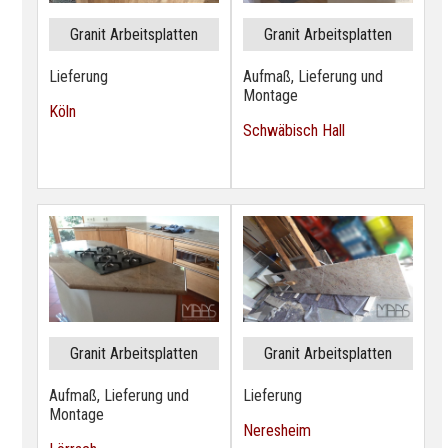
Granit Arbeitsplatten
Granit Arbeitsplatten
Lieferung
Aufmaß, Lieferung und
Montage
Köln
Schwäbisch Hall
Granit Arbeitsplatten
Granit Arbeitsplatten
Aufmaß, Lieferung und
Lieferung
Montage
Neresheim