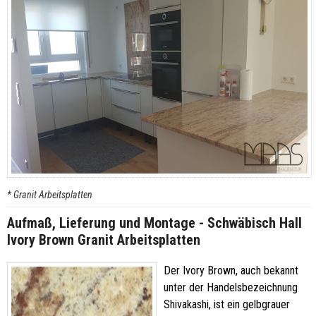
* Granit Arbeitsplatten
Aufmaß, Lieferung und Montage - Schwäbisch Hall
Ivory Brown Granit Arbeitsplatten
Der Ivory Brown, auch bekannt
unter der Handelsbezeichnung
Shivakashi, ist ein gelbgrauer