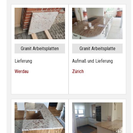
Granit Arbeitsplatten
Granit Arbeitsplatte
Lieferung
Aufmaß und Lieferung
Werdau
Zürich