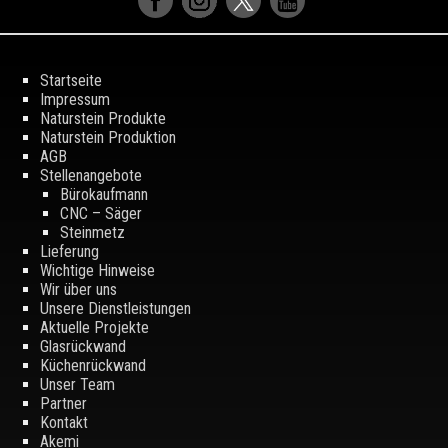
Startseite
Impressum
Naturstein Produkte
Naturstein Produktion
AGB
Stellenangebote
Bürokaufmann
CNC – Säger
Steinmetz
Lieferung
Wichtige Hinweise
Wir über uns
Unsere Dienstleistungen
Aktuelle Projekte
Glasrückwand
Küchenrückwand
Unser Team
Partner
Kontakt
Akemi