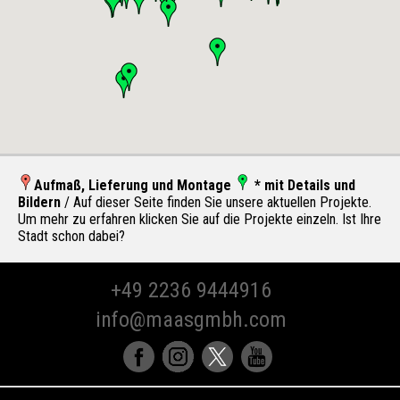
Aufmaß, Lieferung und Montage
* mit Details und
Bildern
/ Auf dieser Seite finden Sie unsere aktuellen Projekte.
Um mehr zu erfahren klicken Sie auf die Projekte einzeln. Ist Ihre
Stadt schon dabei?
+49 2236 9444916
info@maasgmbh.com