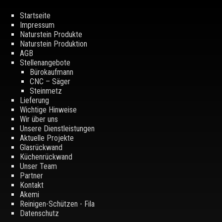
Startseite
Impressum
Naturstein Produkte
Naturstein Produktion
AGB
Stellenangebote
Bürokaufmann
CNC – Säger
Steinmetz
Lieferung
Wichtige Hinweise
Wir über uns
Unsere Dienstleistungen
Aktuelle Projekte
Glasrückwand
Küchenrückwand
Unser Team
Partner
Kontakt
Akemi
Reinigen-Schützen - Fila
Datenschutz