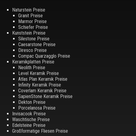
Naturstein Preise
Granit Preise
Marmor Preise
Schiefer Preise
Kunststein Preise
Silestone Preise
Caesarstone Preise
Diresco Preise
Compac Quarzagglo Preise
Keramikplatten Preise
Neolith Preise
Level Keramik Preise
Atlas Plan Keramik Preise
Infinity Keramik Preise
Coverlam Keramik Preise
SapienStone Keramik Preise
Dekton Preise
Porcelanosa Preise
Invisacook Preise
Waschtische Preise
Edelsteine Preise
Großformatige Fliesen Preise