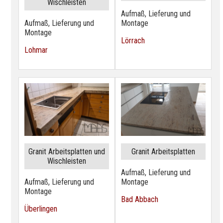
Wischleisten
Aufmaß, Lieferung und
Aufmaß, Lieferung und
Montage
Montage
Lörrach
Lohmar
Granit Arbeitsplatten und
Granit Arbeitsplatten
Wischleisten
Aufmaß, Lieferung und
Aufmaß, Lieferung und
Montage
Montage
Bad Abbach
Überlingen