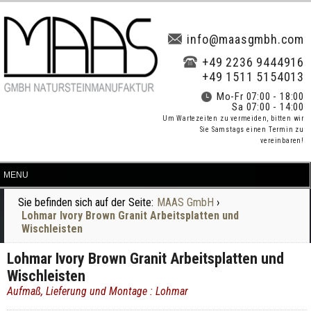
info@maasgmbh.com
+49 2236 9444916
+49 1511 5154013
Mo-Fr 07:00 - 18:00
Sa 07:00 - 14:00
Um Wartezeiten zu vermeiden, bitten wir
Sie Samstags einen Termin zu
vereinbaren!
Sie befinden sich auf der Seite:
MAAS GmbH
›
Lohmar Ivory Brown Granit Arbeitsplatten und
Wischleisten
Lohmar Ivory Brown Granit Arbeitsplatten und
Wischleisten
Aufmaß, Lieferung und Montage : Lohmar