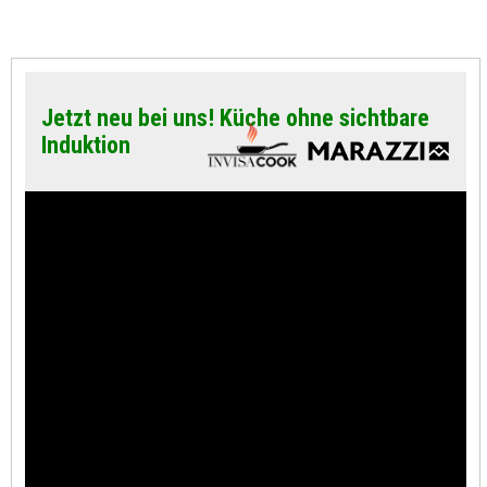
Jetzt neu bei uns! Küche ohne sichtbare
Induktion