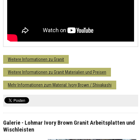
Weitere Informationen zu Granit
Weitere Informationen zu Granit Materialien und Preisen
Mehr Informationen zum Material: Ivory Brown / Shivakashi
Galerie - Lohmar Ivory Brown Granit Arbeitsplatten und
Wischleisten