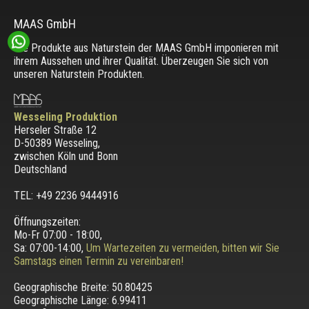
MAAS GmbH
Die Produkte aus Naturstein der MAAS GmbH imponieren mit
ihrem Aussehen und ihrer Qualität. Überzeugen Sie sich von
unseren Naturstein Produkten.
Wesseling Produktion
Herseler Straße 12
D-50389 Wesseling
,
zwischen
Köln und Bonn
Deutschland
TEL: +49 2236 9444916
Öffnungszeiten:
Mo-Fr 07:00 - 18:00,
Sa: 07:00-14:00,
Um Wartezeiten zu vermeiden, bitten wir Sie
Samstags einen Termin zu vereinbaren!
Geographische Breite:
50.80425
Geographische Länge:
6.99411