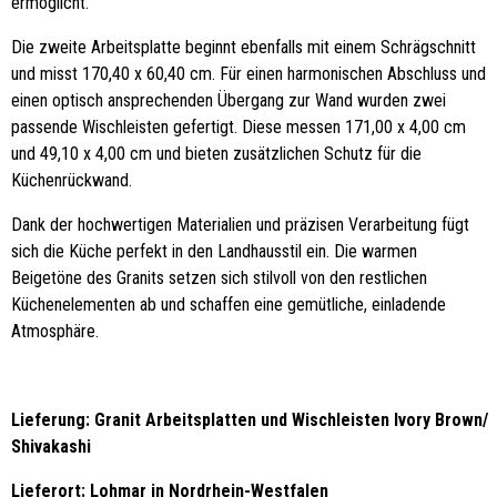
ermöglicht.
Die zweite Arbeitsplatte beginnt ebenfalls mit einem Schrägschnitt
und misst 170,40 x 60,40 cm. Für einen harmonischen Abschluss und
einen optisch ansprechenden Übergang zur Wand wurden zwei
passende Wischleisten gefertigt. Diese messen 171,00 x 4,00 cm
und 49,10 x 4,00 cm und bieten zusätzlichen Schutz für die
Küchenrückwand.
Dank der hochwertigen Materialien und präzisen Verarbeitung fügt
sich die Küche perfekt in den Landhausstil ein. Die warmen
Beigetöne des Granits setzen sich stilvoll von den restlichen
Küchenelementen ab und schaffen eine gemütliche, einladende
Atmosphäre.
Lieferung: Granit Arbeitsplatten und Wischleisten Ivory Brown/
Shivakashi
Lieferort: Lohmar in Nordrhein-Westfalen