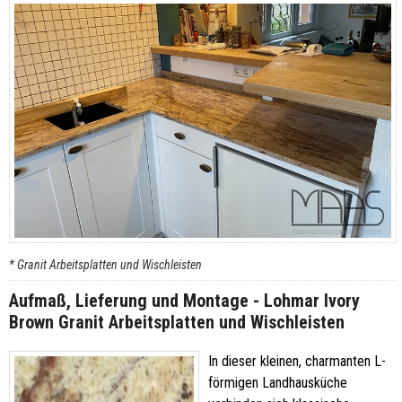
* Granit Arbeitsplatten und Wischleisten
Aufmaß, Lieferung und Montage - Lohmar Ivory
Brown Granit Arbeitsplatten und Wischleisten
In dieser kleinen, charmanten L-
förmigen Landhausküche