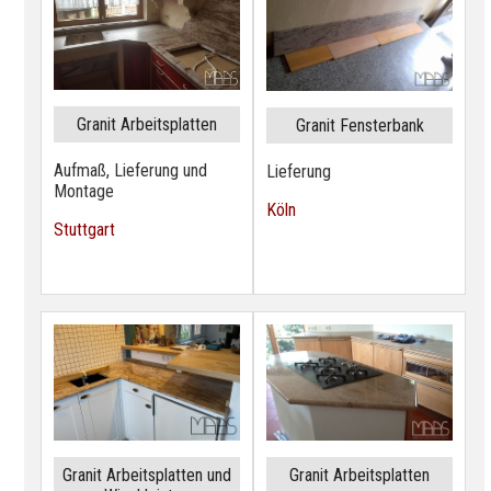
Granit Arbeitsplatten
Granit Fensterbank
Aufmaß, Lieferung und
Lieferung
Montage
Köln
Stuttgart
Granit Arbeitsplatten und
Granit Arbeitsplatten