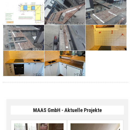
MAAS GmbH - Aktuelle Projekte